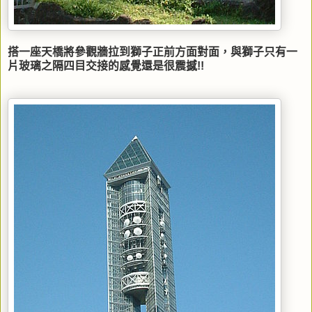
搭一座天橋將參觀牆拉到獅子正前方面對面，與獅子只有一
片玻璃之隔四目交接的感覺還是很震撼!!