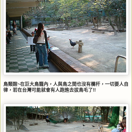
鳥類館~在巨大鳥籠內，人與鳥之間也沒有欄杆，一切要人自
律，若在台灣可能就會有人跑進去拔鳥毛了!!