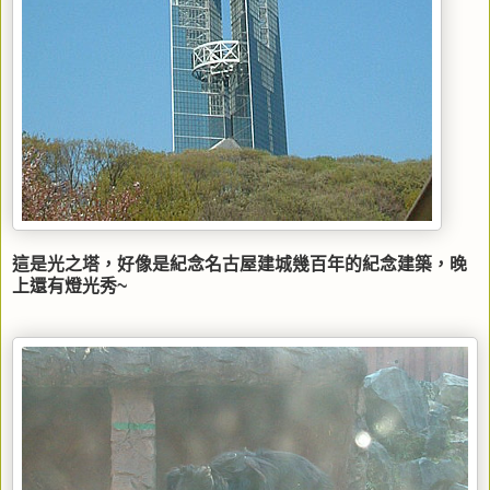
這是光之塔，好像是紀念名古屋建城幾百年的紀念建築，晚
上還有燈光秀~