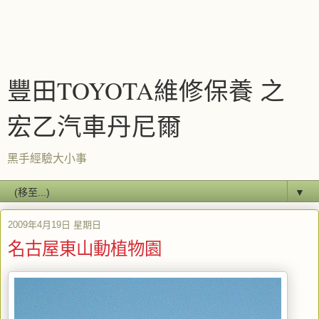
豐田TOYOTA維修保養 之
宏乙汽車丹尼爾
黑手經驗大小事
▼
2009年4月19日 星期日
名古屋東山動植物園