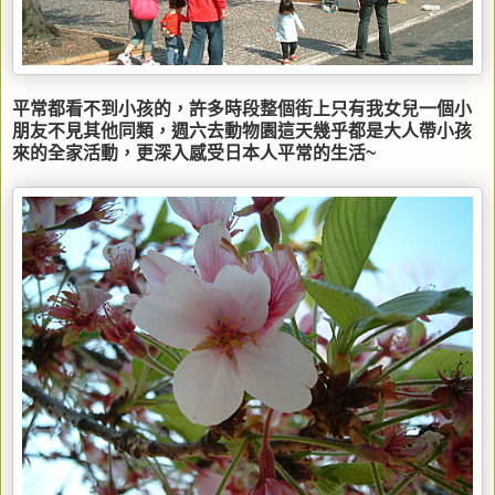
平常都看不到小孩的，許多時段整個街上只有我女兒一個小
朋友不見其他同類，週六去動物園這天幾乎都是大人帶小孩
來的全家活動，更深入感受日本人平常的生活~