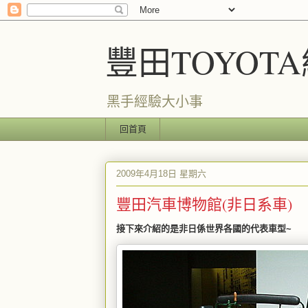
豐田TOYOT
黑手經驗大小事
回首頁
2009年4月18日 星期六
豐田汽車博物館(非日系車)
接下來介紹的是非日係世界各國的代表車型~