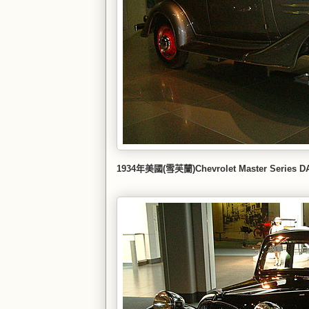
1934年美國(雪芙蘭)Chevrolet Master Series D