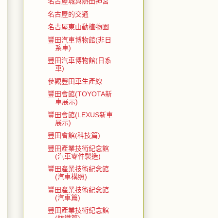
名古屋城與熱田神宮
名古屋的交通
名古屋東山動植物園
豐田汽車博物館(非日
系車)
豐田汽車博物館(日系
車)
參觀豐田車生產線
豐田會館(TOYOTA新
車展示)
豐田會館(LEXUS新車
展示)
豐田會館(科技篇)
豐田產業技術紀念館
(汽車零件製造)
豐田產業技術紀念館
(汽車構照)
豐田產業技術紀念館
(汽車篇)
豐田產業技術紀念館