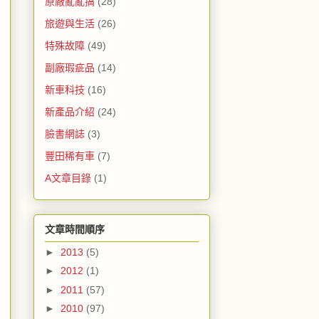
原廠亂亂搞
(28)
旅遊與生活
(26)
特殊故障
(49)
副廠瑕疵品
(14)
新車科技
(16)
新產品介紹
(24)
臉書網誌
(3)
豐田稀有車
(7)
A文章目錄
(1)
文章時間順序
►
2013
(5)
►
2012
(1)
►
2011
(57)
►
2010
(97)