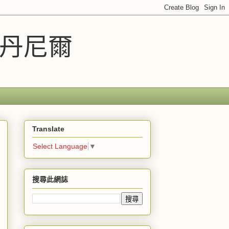
車丹尼爾
Translate
Select Language
▼
搜尋此網誌