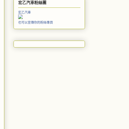
宏乙汽車粉絲團
宏乙汽車
也可以宣傳你的粉絲專頁