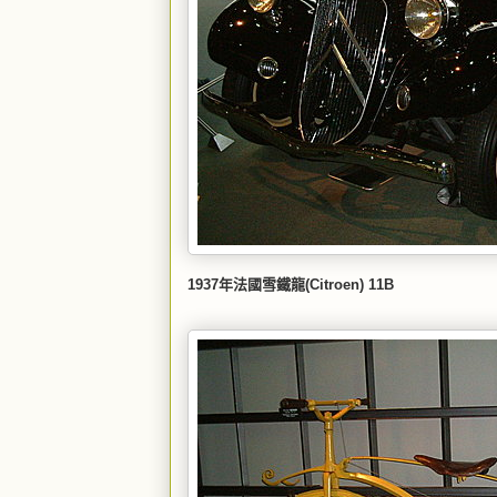
1937年法國雪鐵龍(Citroen) 11B