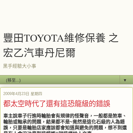
豐田TOYOTA維修保養 之
宏乙汽車丹尼爾
黑手經驗大小事
▼
2009年4月23日 星期四
都太空時代了還有這恐龍級的錯誤
車主說車子行進時輪胎會有規律的怪聲音，一般都是煞車、
輪胎或軸承的問題，結果都不是~竟然是這化石級的人為錯
誤，只要是輪胎店家應該都會知道與避免的問題，想不到還