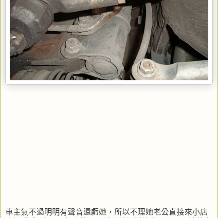
車主氣不過明明有聲音還虧她，所以不理她老公直接來小店