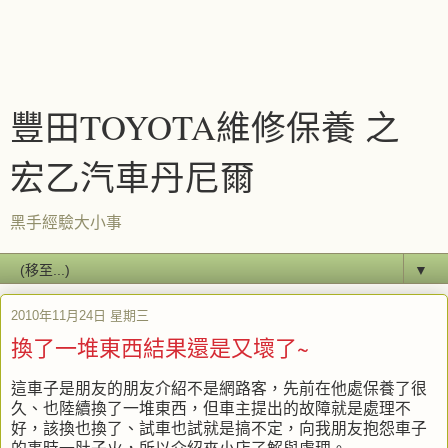
豐田TOYOTA維修保養 之
宏乙汽車丹尼爾
黑手經驗大小事
▼
2010年11月24日 星期三
換了一堆東西結果還是又壞了~
這車子是朋友的朋友介紹不是網路客，先前在他處保養了很
久、也陸續換了一堆東西，但車主提出的故障就是處理不
好，該換也換了、試車也試就是搞不定，向我朋友抱怨車子