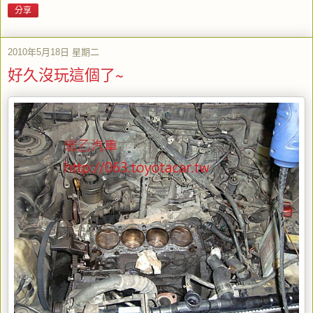
分享
2010年5月18日 星期二
好久沒玩這個了~