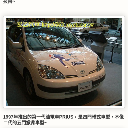
技術~
1997年推出的第一代油電車PRIUS，是四門轎式車型，不像
二代的五門掀背車型~