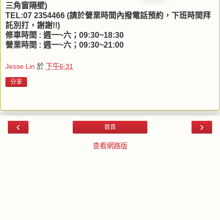
三角窗隔壁)
TEL:07 2354466 (請於營業時間內撥電話預約，下班時間拜
託別打，謝謝!!)
修車時間 : 週一~六；09:30~18:30
營業時間 : 週一~六；09:30~21:00
Jesse Lin
於
下午6:31
分享
‹
›
首頁
查看網路版