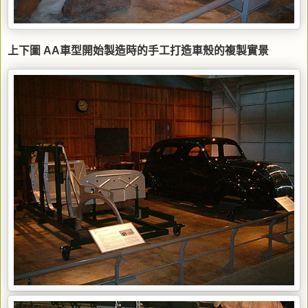
上下圖 AA車型開始製造時的手工打造車殼的複製實景