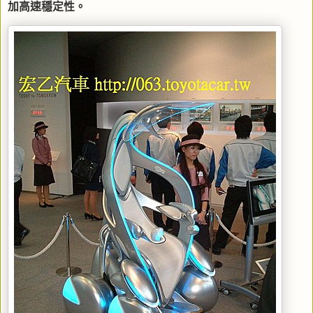
加高速穩定性。