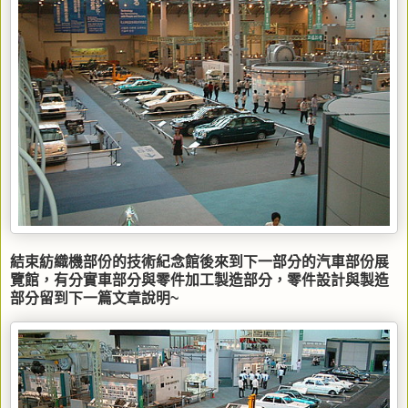
結束紡織機部份的技術紀念館後來到下一部分的汽車部份展
覽館，有分實車部分與零件加工製造部分，零件設計與製造
部分留到下一篇文章說明~