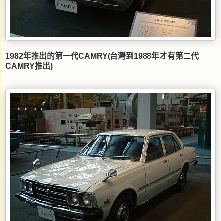
1982年推出的第一代CAMRY(台灣到1988年才有第二代
CAMRY推出)