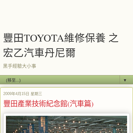
豐田TOYOTA維修保養 之
宏乙汽車丹尼爾
黑手經驗大小事
▼
2009年4月15日 星期三
豐田產業技術紀念館(汽車篇)