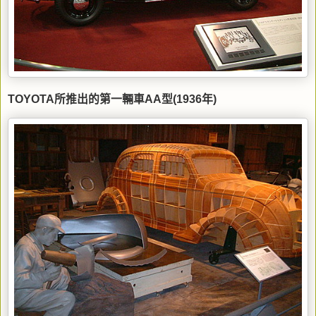
TOYOTA所推出的第一輛車AA型(1936年)