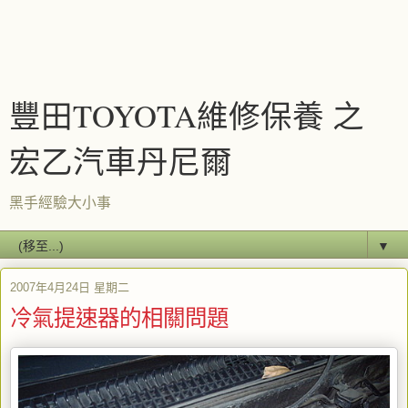
豐田TOYOTA維修保養 之
宏乙汽車丹尼爾
黑手經驗大小事
▼
2007年4月24日 星期二
冷氣提速器的相關問題