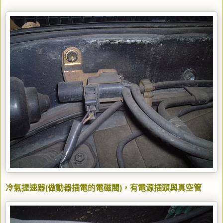
冷氣提速器(做動器插電的電磁閥)，有電源插頭與真空管