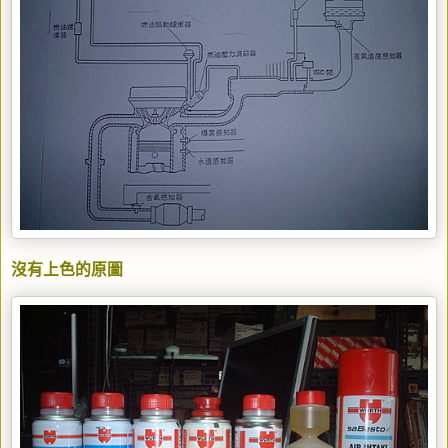
沒有上色的原圖