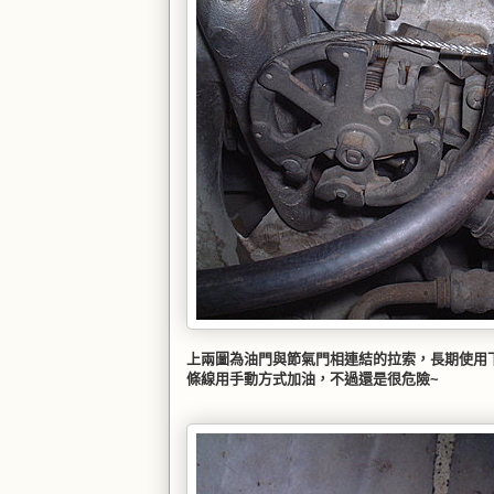
上兩圖為油門與節氣門相連結的拉索，長期使用
條線用手動方式加油，不過還是很危險~