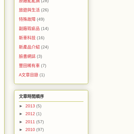
原廠亂亂搞
(28)
旅遊與生活
(26)
特殊故障
(49)
副廠瑕疵品
(14)
新車科技
(16)
新產品介紹
(24)
臉書網誌
(3)
豐田稀有車
(7)
A文章目錄
(1)
文章時間順序
►
2013
(5)
►
2012
(1)
►
2011
(57)
►
2010
(97)