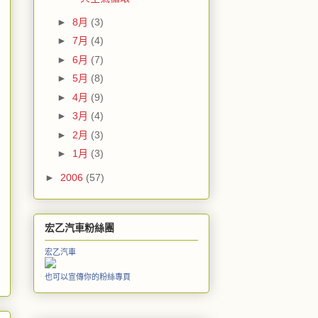
►
8月
(3)
►
7月
(4)
►
6月
(7)
►
5月
(8)
►
4月
(9)
►
3月
(4)
►
2月
(3)
►
1月
(3)
►
2006
(57)
宏乙汽車粉絲團
宏乙汽車
也可以宣傳你的粉絲專頁