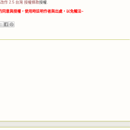
改作 2.5 台灣 授權條款
授權.
的同意與授權，使用時註明作者與出處，以免觸法~