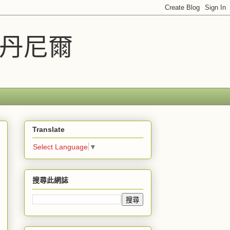
車丹尼爾
Translate
Select Language
▼
搜尋此網誌