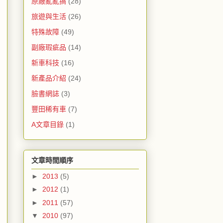
原廠亂亂搞
(28)
旅遊與生活
(26)
特殊故障
(49)
副廠瑕疵品
(14)
新車科技
(16)
新產品介紹
(24)
臉書網誌
(3)
豐田稀有車
(7)
A文章目錄
(1)
文章時間順序
►
2013
(5)
►
2012
(1)
►
2011
(57)
▼
2010
(97)