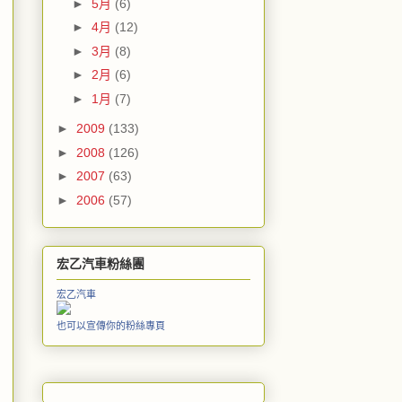
►
5月
(6)
►
4月
(12)
►
3月
(8)
►
2月
(6)
►
1月
(7)
►
2009
(133)
►
2008
(126)
►
2007
(63)
►
2006
(57)
宏乙汽車粉絲團
宏乙汽車
也可以宣傳你的粉絲專頁