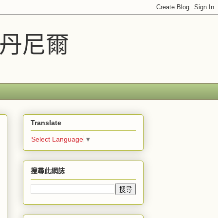
車丹尼爾
Translate
Select Language
▼
搜尋此網誌