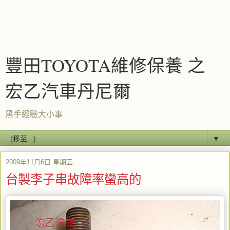
豐田TOYOTA維修保養 之
宏乙汽車丹尼爾
黑手經驗大小事
▼
2009年11月6日 星期五
台製李子串故障率蠻高的