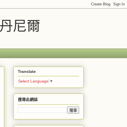
車丹尼爾
Translate
Select Language
▼
搜尋此網誌