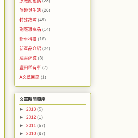
原廠亂亂搞
(28)
旅遊與生活
(26)
特殊故障
(49)
副廠瑕疵品
(14)
新車科技
(16)
新產品介紹
(24)
臉書網誌
(3)
豐田稀有車
(7)
A文章目錄
(1)
文章時間順序
►
2013
(5)
►
2012
(1)
►
2011
(57)
►
2010
(97)