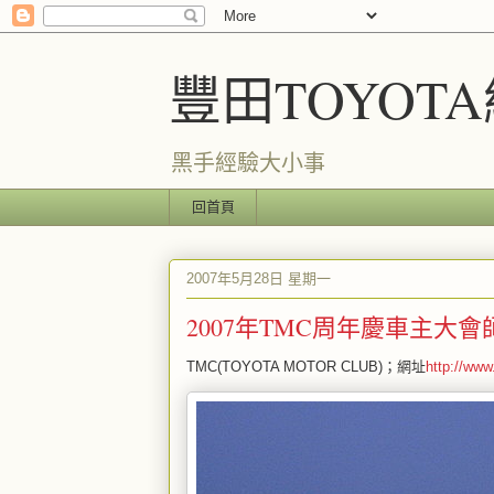
豐田TOYOT
黑手經驗大小事
回首頁
2007年5月28日 星期一
2007年TMC周年慶車主大會
TMC(TOYOTA MOTOR CLUB)；網址
http://www