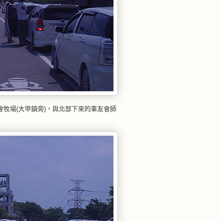
牧場(大甲鎮旁)，與北部下來的車友會師