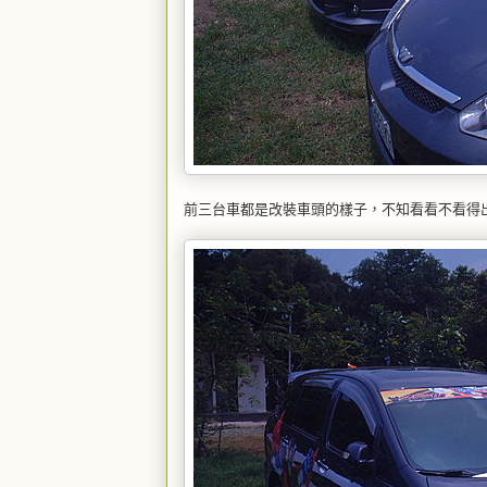
前三台車都是改裝車頭的樣子，不知看看不看得