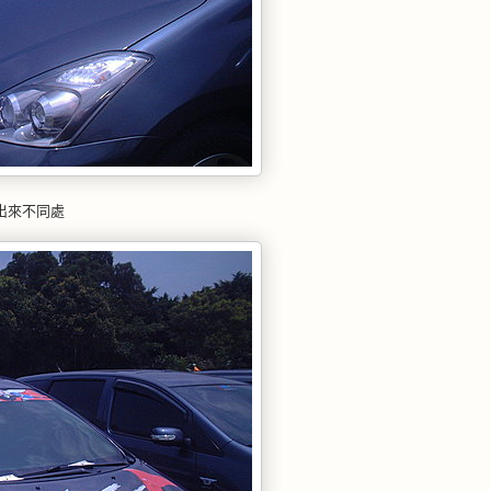
出來不同處