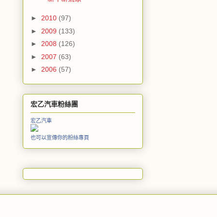
►
2010
(97)
►
2009
(133)
►
2008
(126)
►
2007
(63)
►
2006
(57)
宏乙汽車粉絲團
宏乙汽車
也可以宣傳你的粉絲專頁