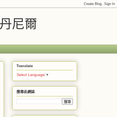
車丹尼爾
Translate
Select Language
▼
搜尋此網誌