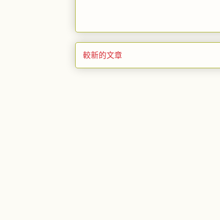
較新的文章