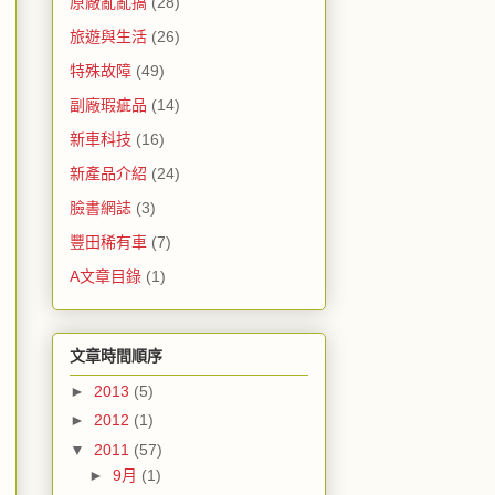
原廠亂亂搞
(28)
旅遊與生活
(26)
特殊故障
(49)
副廠瑕疵品
(14)
新車科技
(16)
新產品介紹
(24)
臉書網誌
(3)
豐田稀有車
(7)
A文章目錄
(1)
文章時間順序
►
2013
(5)
►
2012
(1)
▼
2011
(57)
►
9月
(1)