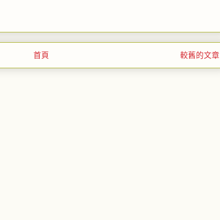
首頁
較舊的文章