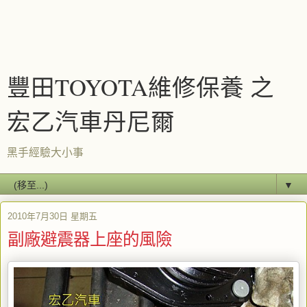
豐田TOYOTA維修保養 之
宏乙汽車丹尼爾
黑手經驗大小事
▼
2010年7月30日 星期五
副廠避震器上座的風險