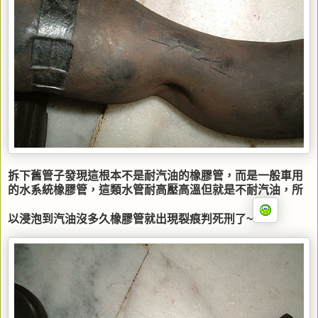
拆下舊管子發現這根本不是耐汽油的橡膠管，而是一般車用
的水系統橡膠管，這類水管耐高壓高溫但就是不耐汽油，所
以浸泡到汽油沒多久橡膠管就出現裂痕判死刑了~