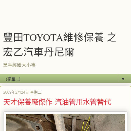
豐田TOYOTA維修保養 之
宏乙汽車丹尼爾
黑手經驗大小事
▼
2009年2月24日 星期二
天才保養廠傑作-汽油管用水管替代