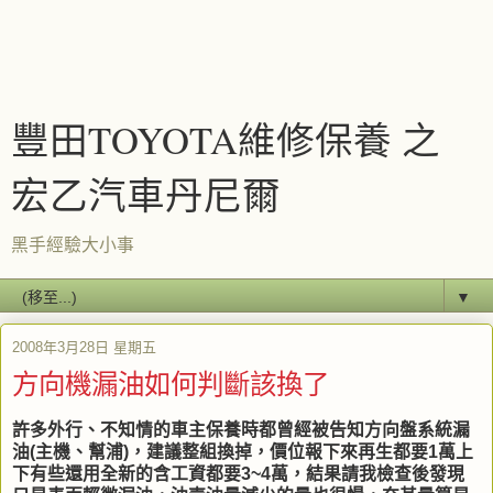
豐田TOYOTA維修保養 之
宏乙汽車丹尼爾
黑手經驗大小事
▼
2008年3月28日 星期五
方向機漏油如何判斷該換了
許多外行、不知情的車主保養時都曾經被告知方向盤系統漏
油(主機、幫浦)，建議整組換掉，價位報下來再生都要1萬上
下有些還用全新的含工資都要3~4萬，結果請我檢查後發現