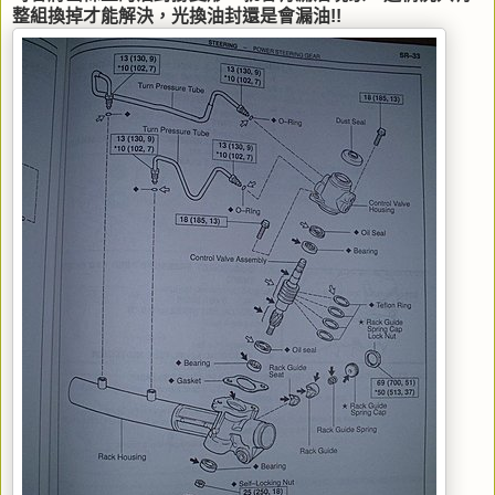
整組換掉才能解決，光換油封還是會漏油!!