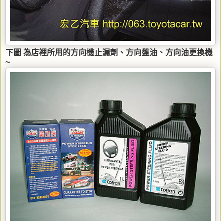
下圖 為店裡所用的方向機止漏劑、方向盤油、方向油更換機
~