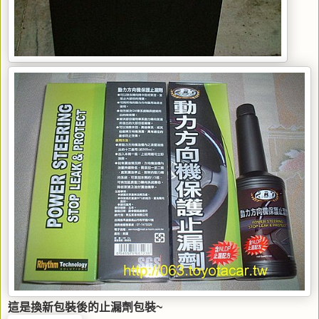
這是換新包裝後的止漏劑包裝~