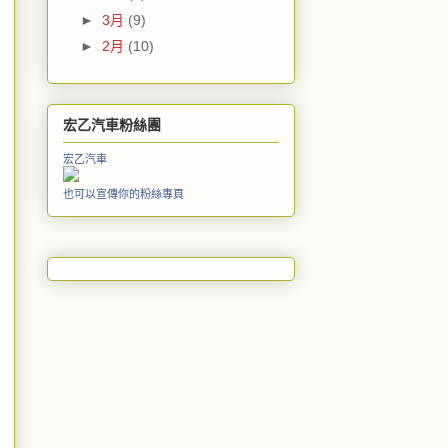
►
3月
(9)
►
2月
(10)
宏乙汽車粉絲團
宏乙汽車
也可以宣傳你的粉絲專頁