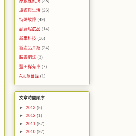
原廠亂亂搞
(28)
旅遊與生活
(26)
特殊故障
(49)
副廠瑕疵品
(14)
新車科技
(16)
新產品介紹
(24)
臉書網誌
(3)
豐田稀有車
(7)
A文章目錄
(1)
文章時間順序
►
2013
(5)
►
2012
(1)
►
2011
(57)
►
2010
(97)