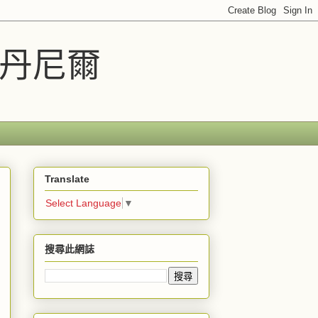
車丹尼爾
Translate
Select Language
▼
搜尋此網誌