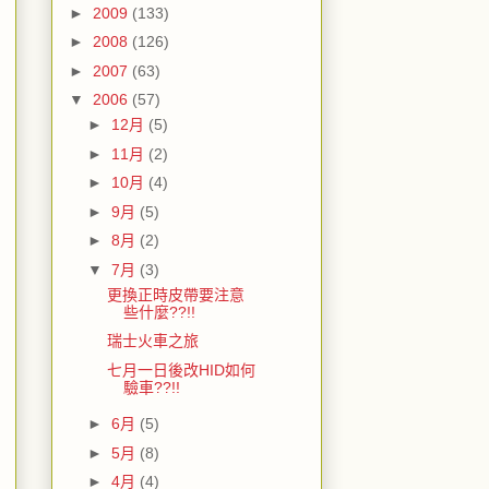
►
2009
(133)
►
2008
(126)
►
2007
(63)
▼
2006
(57)
►
12月
(5)
►
11月
(2)
►
10月
(4)
►
9月
(5)
►
8月
(2)
▼
7月
(3)
更換正時皮帶要注意
些什麼??!!
瑞士火車之旅
七月一日後改HID如何
驗車??!!
►
6月
(5)
►
5月
(8)
►
4月
(4)